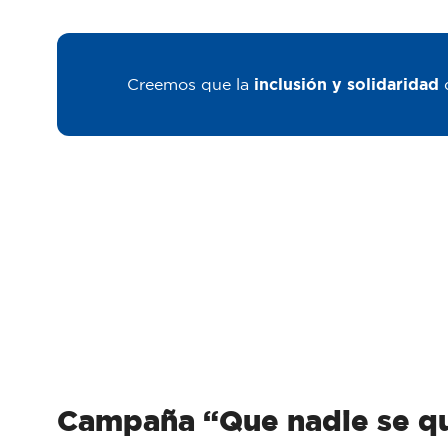
Creemos que la
inclusión y solidaridad
Campaña “Que nadie se qu