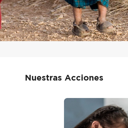
Nuestras Acciones