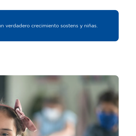
un verdadero crecimiento sostens y niñas.