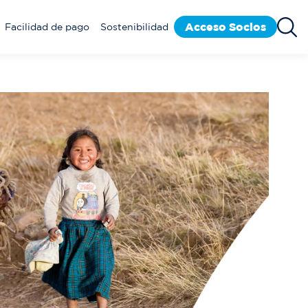
Acceso Socios
Facilidad de pago
Sostenibilidad