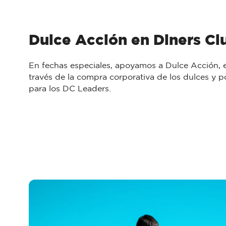
Dulce Acción en Diners Clu
En fechas especiales, apoyamos a Dulce Acción, e
través de la compra corporativa de los dulces y p
para los DC Leaders.