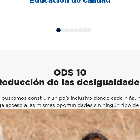
ODS 10
Reducción de las desigualdade
 buscamos construir un país inclusivo donde cada niña, 
ga acceso a las mismas oportunidades sin ningún tipo de 