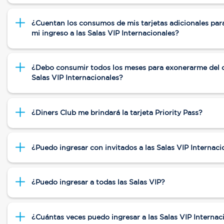
¿Cuentan los consumos de mis tarjetas adicionales par
mi ingreso a las Salas VIP Internacionales?
¿Debo consumir todos los meses para exonerarme del c
Salas VIP Internacionales?
¿Diners Club me brindará la tarjeta Priority Pass?
¿Puedo ingresar con invitados a las Salas VIP Internaci
¿Puedo ingresar a todas las Salas VIP?
¿Cuántas veces puedo ingresar a las Salas VIP Internac