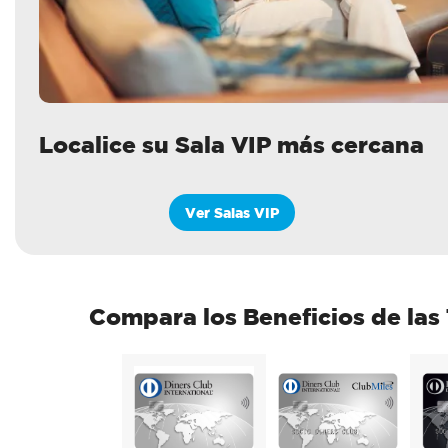
Localice su Sala VIP más cercana
Ver Salas VIP
Compara los Beneficios de las 