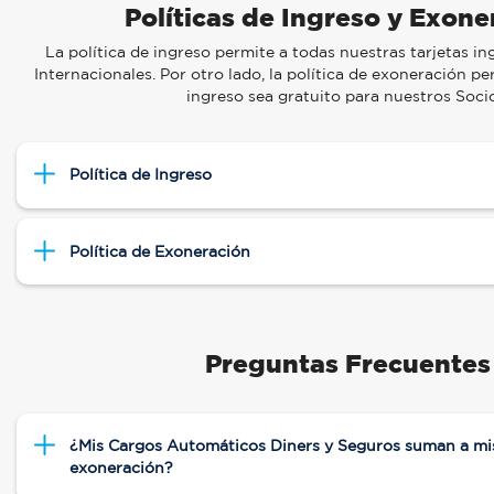
Políticas de Ingreso y Exone
La política de ingreso permite a todas nuestras tarjetas ing
Internacionales. Por otro lado, la política de exoneración p
ingreso sea gratuito para nuestros Socio
Política de Ingreso
Política de Exoneración
Preguntas Frecuentes
¿Mis Cargos Automáticos Diners y Seguros suman a mi
exoneración?