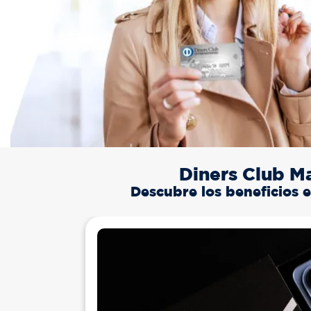
Diners Club Ma
Descubre los beneficios 