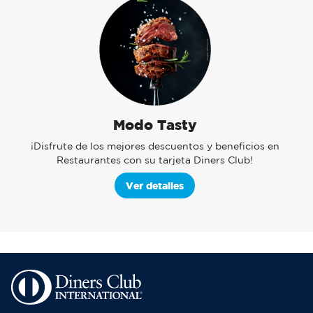
Modo Tasty
¡Disfrute de los mejores descuentos y beneficios en
Restaurantes con su tarjeta Diners Club!
Ver detalles