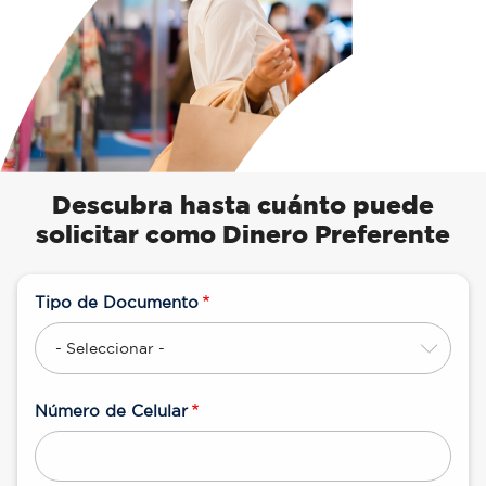
Descubra hasta cuánto puede
solicitar como Dinero Preferente
Tipo de Documento
Número de Celular