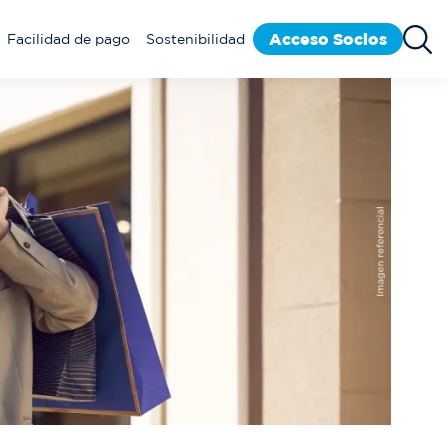
Acceso Socios
Facilidad de pago
Sostenibilidad