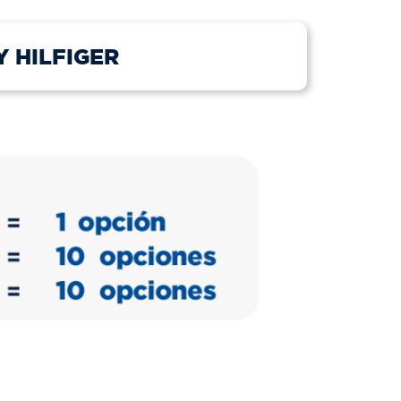
MY HILFIGER