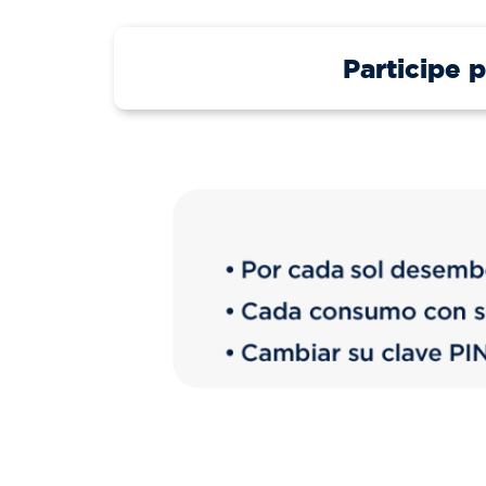
Participe 